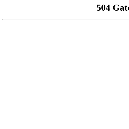
504 Gat